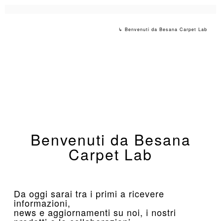
↳ Benvenuti da Besana Carpet Lab
Benvenuti da Besana
Carpet Lab
Da oggi sarai tra i primi a ricevere
informazioni,
news e aggiornamenti su noi, i nostri