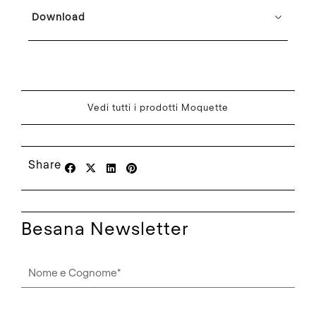
Download
Vedi tutti i prodotti Moquette
Share
Besana Newsletter