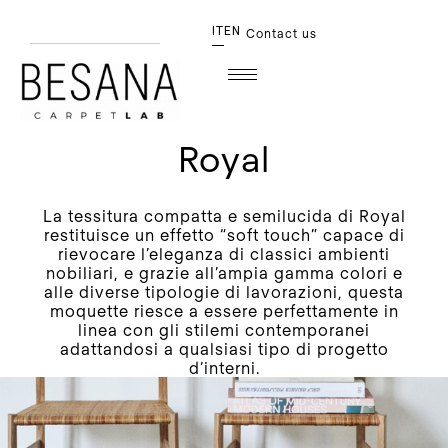
IT
EN
Contact us
Royal
La tessitura compatta e semilucida di Royal
restituisce un effetto “soft touch” capace di
rievocare l’eleganza di classici ambienti
nobiliari, e grazie all’ampia gamma colori e
alle diverse tipologie di lavorazioni, questa
moquette riesce a essere perfettamente in
linea con gli stilemi contemporanei
adattandosi a qualsiasi tipo di progetto
d’interni.