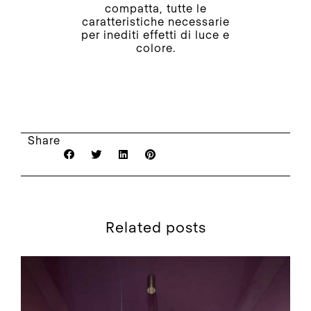
compatta, tutte le
caratteristiche necessarie
per inediti effetti di luce e
colore.
Share
Related posts