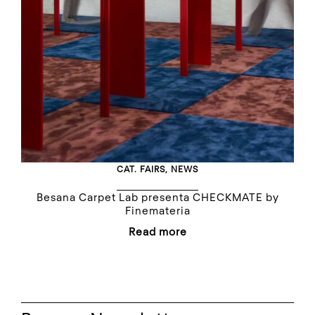
CAT.
FAIRS
,
NEWS
Besana Carpet Lab presenta CHECKMATE by
Finemateria
Read more