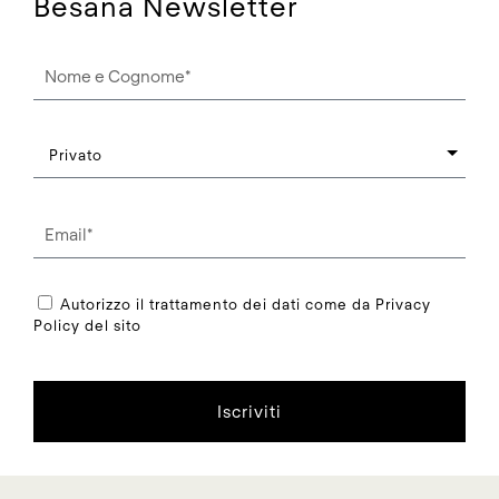
Besana Newsletter
Autorizzo il trattamento dei dati come da Privacy
Policy del sito
Iscriviti