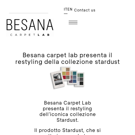
IT
EN
Contact us
besana carpet lab presenta il
restyling della collezione stardust
Besana Carpet Lab
presenta il restyling
dell’iconica collezione
Stardust.
Il prodotto Stardust, che si