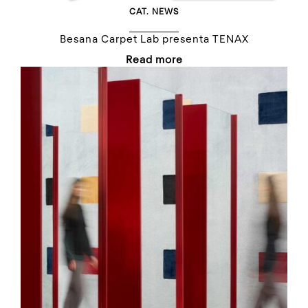
CAT.
NEWS
Besana Carpet Lab presenta TENAX
Read more