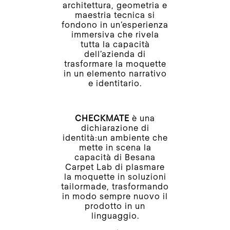
architettura, geometria e
maestria tecnica si
fondono in un’esperienza
immersiva che rivela
tutta la capacità
dell’azienda di
trasformare la moquette
in un elemento narrativo
e identitario.
CHECKMATE
è una
dichiarazione di
identità:un ambiente che
mette in scena la
capacità di Besana
Carpet Lab di plasmare
la moquette in soluzioni
tailormade, trasformando
in modo sempre nuovo il
prodotto in un
linguaggio.