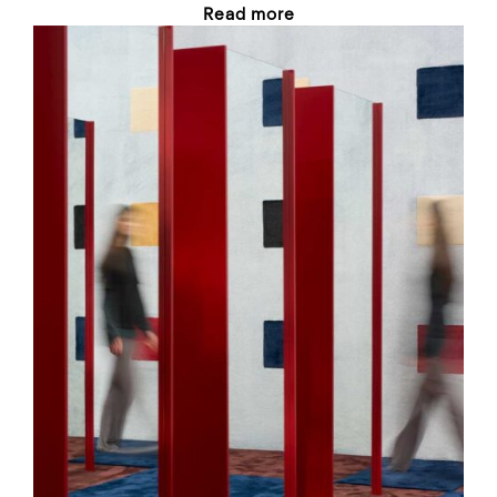
Read more