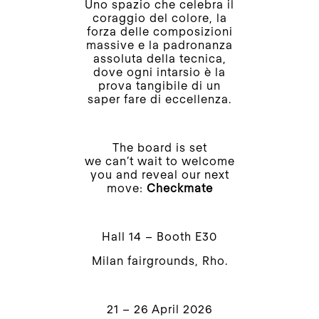
Uno spazio che celebra il
coraggio del colore, la
forza delle composizioni
massive e la padronanza
assoluta della tecnica,
dove ogni intarsio è la
prova tangibile di un
saper fare di eccellenza.
The board is set
we can’t wait to welcome
you and reveal our next
move:
Checkmate
Hall 14 – Booth E30
Milan fairgrounds, Rho.
21 – 26 April 2026