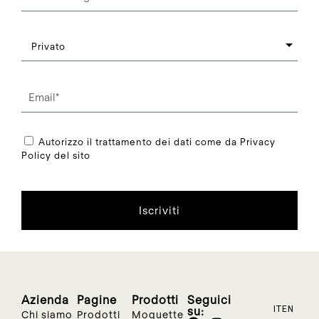
Autorizzo il trattamento dei dati come da Privacy
Policy del sito
Iscriviti
Azienda
Pagine
Prodotti
Seguici
su:
IT
EN
Chi siamo
Prodotti
Moquette