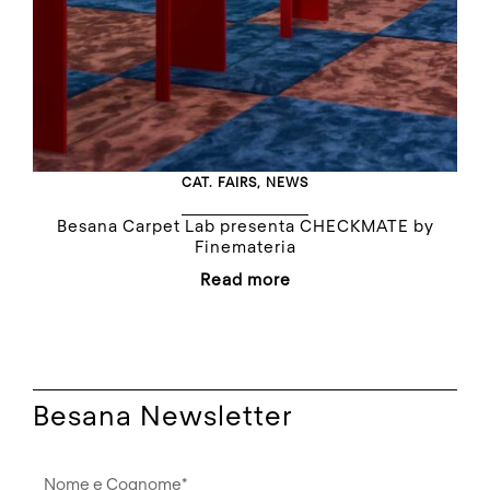
CAT.
FAIRS
,
NEWS
Besana Carpet Lab presenta CHECKMATE by
Finemateria
Read more
Besana Newsletter