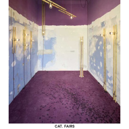
CAT.
FAIRS