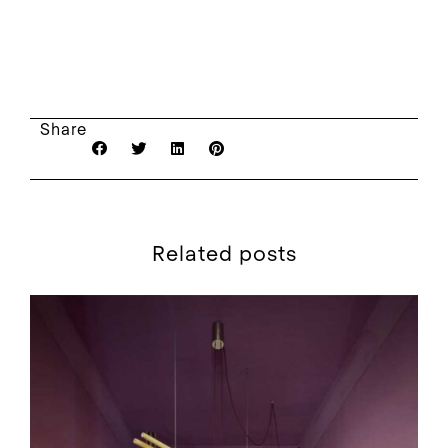
Share
Related posts