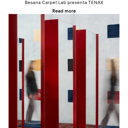
Besana Carpet Lab presenta TENAX
Read more