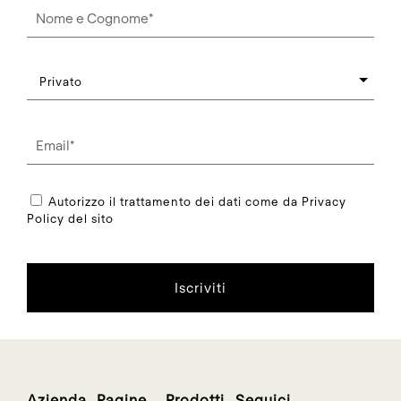
Autorizzo il trattamento dei dati come da Privacy
Policy del sito
Iscriviti
Azienda
Pagine
Prodotti
Seguici