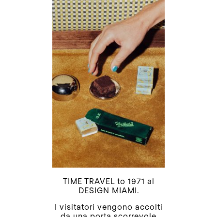
TIME TRAVEL to 1971 al
DESIGN MIAMI.
I visitatori vengono accolti
da una porta scorrevole