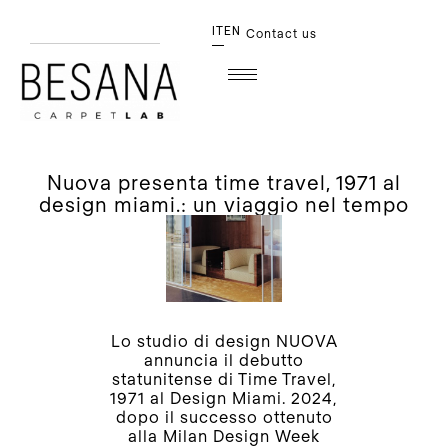
IT
EN
Contact us
nuova presenta time travel, 1971 al
design miami.: un viaggio nel tempo
Lo studio di design NUOVA
annuncia il debutto
statunitense di Time Travel,
1971 al Design Miami. 2024,
dopo il successo ottenuto
alla Milan Design Week