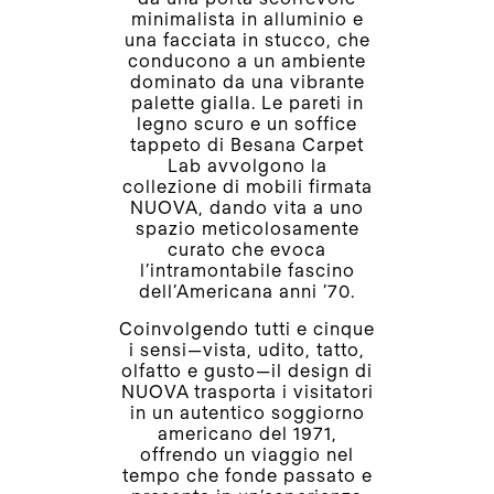
minimalista in alluminio e
una facciata in stucco, che
conducono a un ambiente
dominato da una vibrante
palette gialla. Le pareti in
legno scuro e un soffice
tappeto di Besana Carpet
Lab avvolgono la
collezione di mobili firmata
NUOVA, dando vita a uno
spazio meticolosamente
curato che evoca
l’intramontabile fascino
dell’Americana anni ’70.
Coinvolgendo tutti e cinque
i sensi—vista, udito, tatto,
olfatto e gusto—il design di
NUOVA trasporta i visitatori
in un autentico soggiorno
americano del 1971,
offrendo un viaggio nel
tempo che fonde passato e