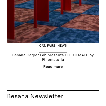
CAT.
FAIRS
,
NEWS
Besana Carpet Lab presenta CHECKMATE by
Finemateria
Read more
Besana Newsletter