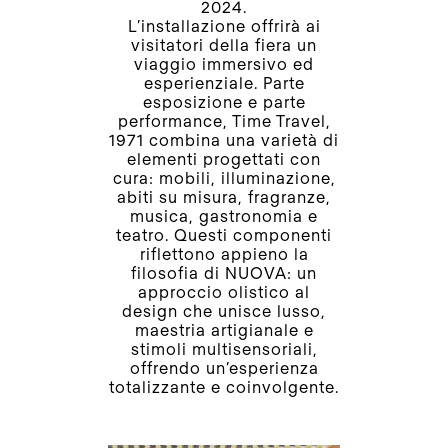
2024.
L’installazione offrirà ai
visitatori della fiera un
viaggio immersivo ed
esperienziale. Parte
esposizione e parte
performance, Time Travel,
1971 combina una varietà di
elementi progettati con
cura: mobili, illuminazione,
abiti su misura, fragranze,
musica, gastronomia e
teatro. Questi componenti
riflettono appieno la
filosofia di NUOVA: un
approccio olistico al
design che unisce lusso,
maestria artigianale e
stimoli multisensoriali,
offrendo un’esperienza
totalizzante e coinvolgente.