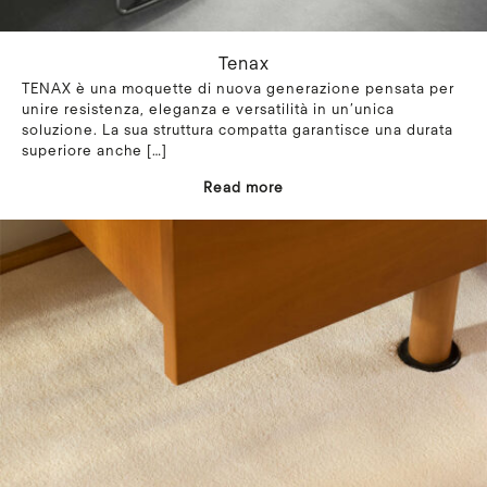
Tenax
TENAX è una moquette di nuova generazione pensata per
unire resistenza, eleganza e versatilità in un’unica
soluzione. La sua struttura compatta garantisce una durata
superiore anche
[…]
Read more