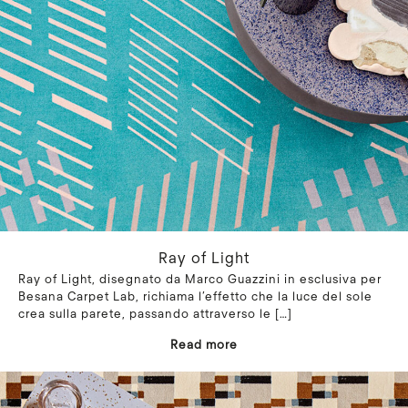
Ray of Light
Ray of Light, disegnato da Marco Guazzini in esclusiva per
Besana Carpet Lab, richiama l’effetto che la luce del sole
crea sulla parete, passando attraverso le
[…]
Read more