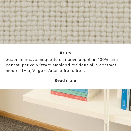
Aries
Scopri le nuove moquette e i nuovi tappeti in 100% lana,
pensati per valorizzare ambienti residenziali e contract. I
modelli Lyra, Virgo e Aries offrono tre
[…]
Read more