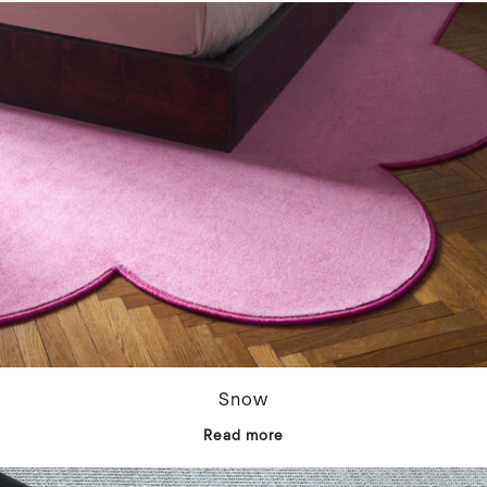
Snow
Read more