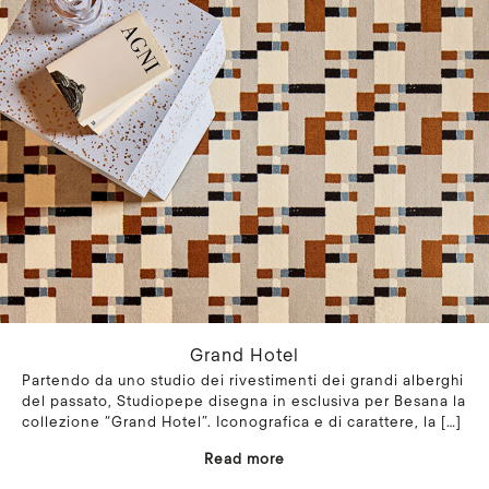
Grand Hotel
Partendo da uno studio dei rivestimenti dei grandi alberghi
del passato, Studiopepe disegna in esclusiva per Besana la
collezione “Grand Hotel”. Iconografica e di carattere, la
[…]
Read more