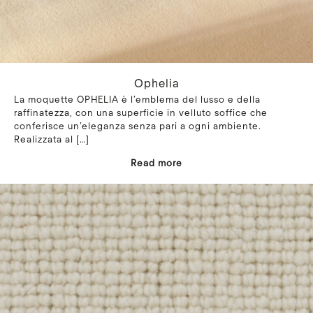
Ophelia
La moquette OPHELIA è l’emblema del lusso e della
raffinatezza, con una superficie in velluto soffice che
conferisce un’eleganza senza pari a ogni ambiente.
Realizzata al
[…]
Read more