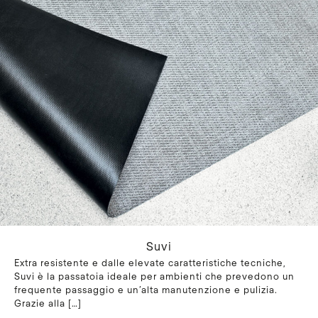
Suvi
Extra resistente e dalle elevate caratteristiche tecniche,
Suvi è la passatoia ideale per ambienti che prevedono un
frequente passaggio e un’alta manutenzione e pulizia.
Grazie alla
[…]