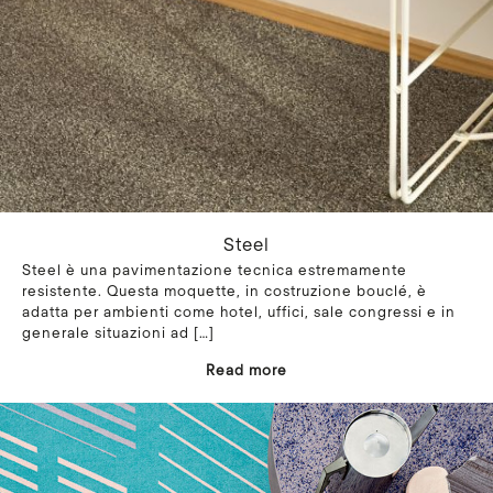
Steel
Steel è una pavimentazione tecnica estremamente
resistente. Questa moquette, in costruzione bouclé, è
adatta per ambienti come hotel, uffici, sale congressi e in
generale situazioni ad
[…]
Read more