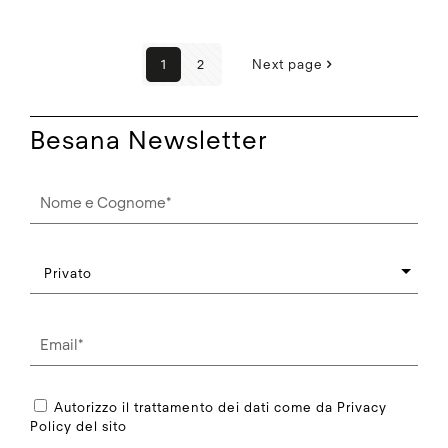
1
2
Next page
Besana Newsletter
Autorizzo il trattamento dei dati come da Privacy
Policy del sito