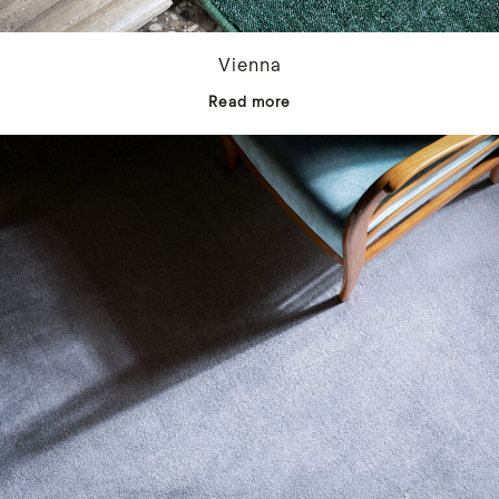
Vienna
Read more