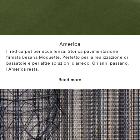
America
Il red carpet per eccellenza. Storica pavimentazione
firmata Besana Moquette. Perfetto per la realizzazione di
passatoie e per altre soluzioni d’arredo. Gli anni passano,
l’America resta.
Read more