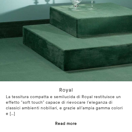
Royal
La tessitura compatta e semilucida di Royal restituisce un
effetto “soft touch” capace di rievocare l’eleganza di
classici ambienti nobiliari, e grazie all’ampia gamma colori
e
[…]
Read more