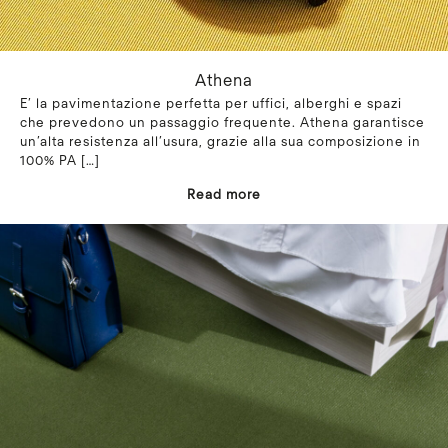
Athena
E’ la pavimentazione perfetta per uffici, alberghi e spazi
che prevedono un passaggio frequente. Athena garantisce
un’alta resistenza all’usura, grazie alla sua composizione in
100% PA
[…]
Read more