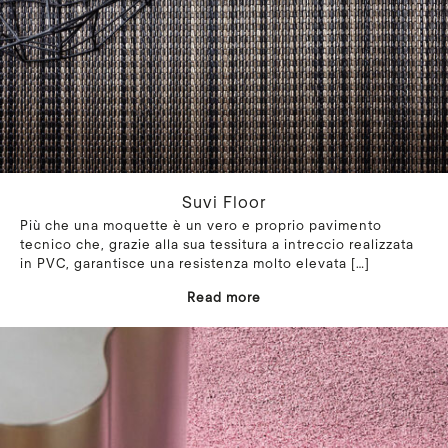
Suvi Floor
Più che una moquette è un vero e proprio pavimento
tecnico che, grazie alla sua tessitura a intreccio realizzata
in PVC, garantisce una resistenza molto elevata
[…]
Read more