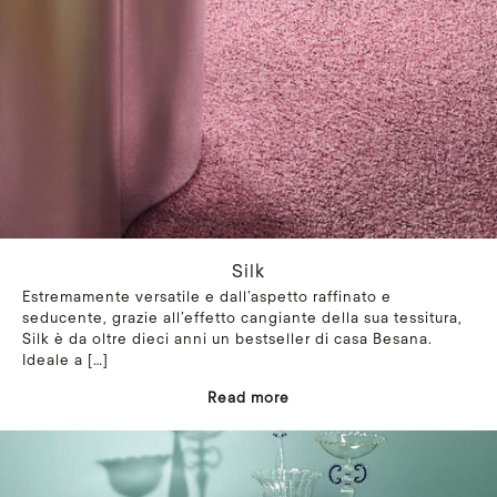
Silk
Estremamente versatile e dall’aspetto raffinato e
seducente, grazie all’effetto cangiante della sua tessitura,
Silk è da oltre dieci anni un bestseller di casa Besana.
Ideale a
[…]
Read more