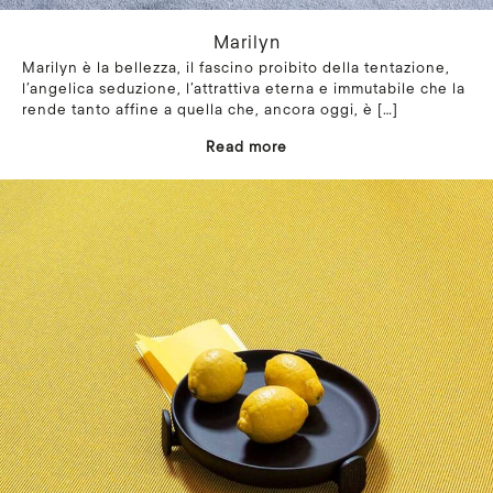
Marilyn
Marilyn è la bellezza, il fascino proibito della tentazione,
l’angelica seduzione, l’attrattiva eterna e immutabile che la
rende tanto affine a quella che, ancora oggi, è
[…]
Read more