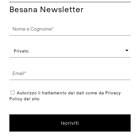
Besana Newsletter
Autorizzo il trattamento dei dati come da Privacy
Policy del sito
Iscriviti