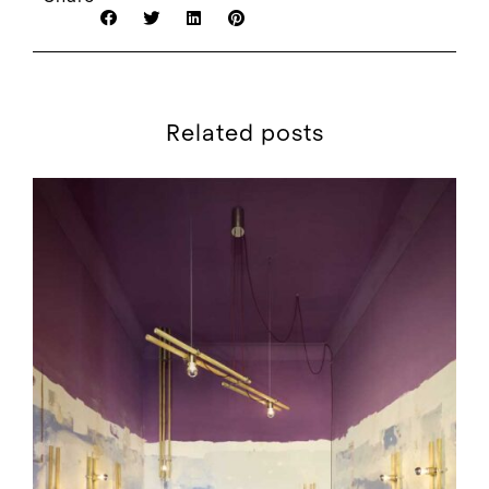
Related posts