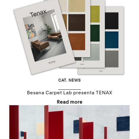
CAT.
NEWS
Besana Carpet Lab presenta TENAX
Read more