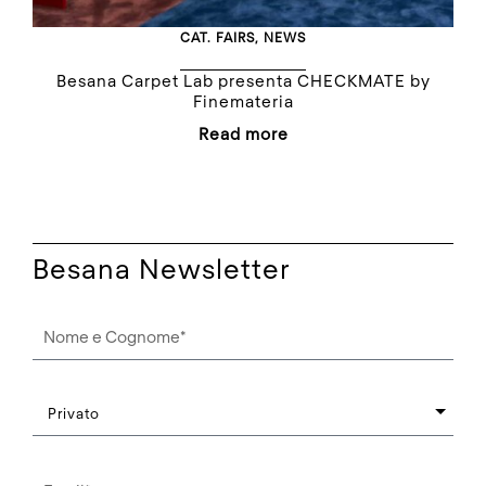
CAT.
FAIRS
,
NEWS
Besana Carpet Lab presenta CHECKMATE by
Finemateria
Read more
Besana Newsletter