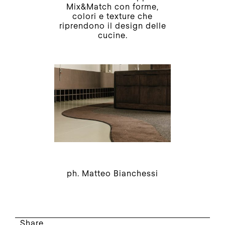
Mix&Match con forme,
colori e texture che
riprendono il design delle
cucine.
ph. Matteo Bianchessi
Share