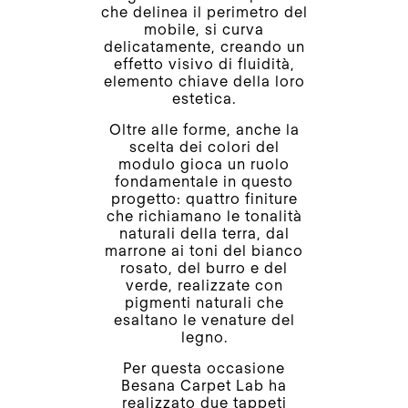
che delinea il perimetro del
mobile, si curva
delicatamente, creando un
effetto visivo di fluidità,
elemento chiave della loro
estetica.
Oltre alle forme, anche la
scelta dei colori del
modulo gioca un ruolo
fondamentale in questo
progetto: quattro finiture
che richiamano le tonalità
naturali della terra, dal
marrone ai toni del bianco
rosato, del burro e del
verde, realizzate con
pigmenti naturali che
esaltano le venature del
legno.
Per questa occasione
Besana Carpet Lab ha
realizzato due tappeti